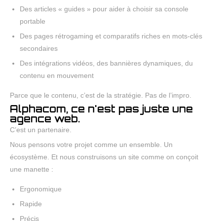
Des articles « guides » pour aider à choisir sa console
portable
Des pages rétrogaming et comparatifs riches en mots-clés
secondaires
Des intégrations vidéos, des bannières dynamiques, du
contenu en mouvement
Parce que le contenu, c’est de la stratégie. Pas de l’impro.
Alphacom, ce n'est pas juste une
agence web.
C’est un partenaire.
Nous pensons votre projet comme un ensemble. Un
écosystème. Et nous construisons un site comme on conçoit
une manette :
Ergonomique
Rapide
Précis