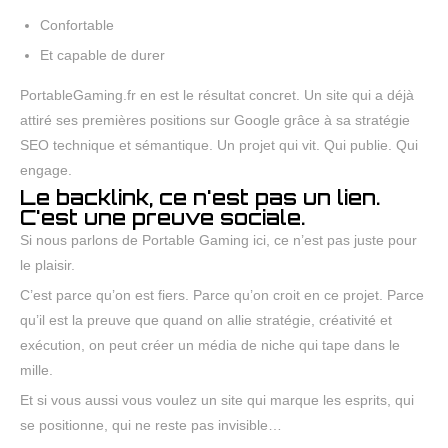
Confortable
Et capable de durer
PortableGaming.fr en est le résultat concret. Un site qui a déjà
attiré ses premières positions sur Google grâce à sa stratégie
SEO technique et sémantique. Un projet qui vit. Qui publie. Qui
engage.
Le backlink, ce n'est pas un lien.
C'est une preuve sociale.
Si nous parlons de Portable Gaming ici, ce n’est pas juste pour
le plaisir.
C’est parce qu’on est fiers. Parce qu’on croit en ce projet. Parce
qu’il est la preuve que quand on allie stratégie, créativité et
exécution, on peut créer un média de niche qui tape dans le
mille.
Et si vous aussi vous voulez un site qui marque les esprits, qui
se positionne, qui ne reste pas invisible…